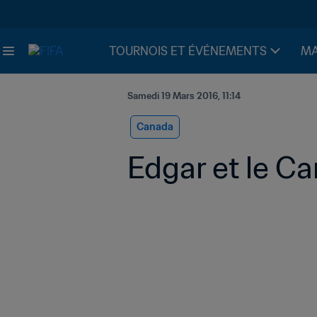
TOURNOIS ET ÉVÉNEMENTS
MA
Samedi 19 Mars 2016, 11:14
Canada
Edgar et le Ca