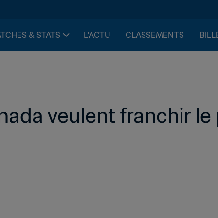
TCHES & STATS
L'ACTU
CLASSEMENTS
BILL
nada veulent franchir le