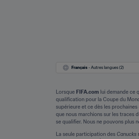
Français
 - Autres langues (2)
Lorsque 
FIFA.com
 lui demande ce q
qualification pour la Coupe du Monde,
supérieure et ce dès les prochaines 
que nous marchions sur les traces de
se qualifier. Nous ne pouvons plus n
La seule participation des 
Canucks 