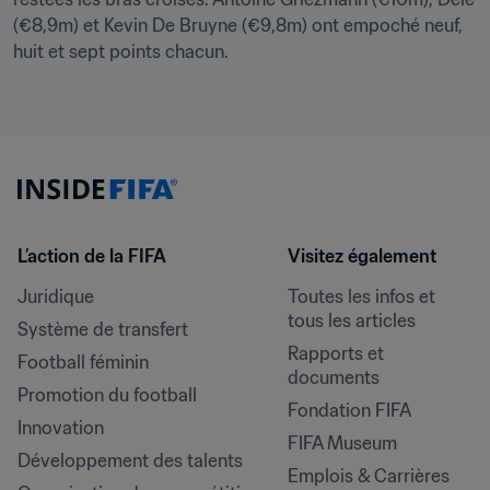
(€8,9m) et Kevin De Bruyne (€9,8m) ont empoché neuf, 
huit et sept points chacun.
L’action de la FIFA
Visitez également
Juridique
Toutes les infos et 
tous les articles
Système de transfert
Rapports et 
Football féminin
documents
Promotion du football
Fondation FIFA
Innovation
FIFA Museum
Développement des talents
Emplois & Carrières