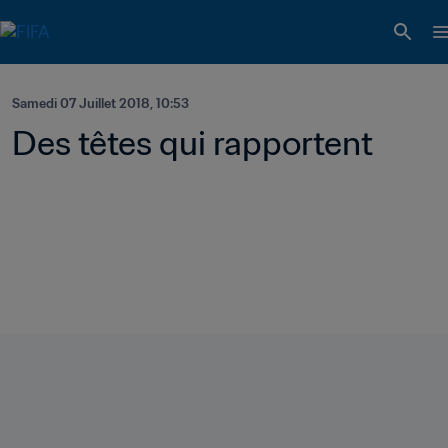
Samedi 07 Juillet 2018, 10:53
Des têtes qui rapportent