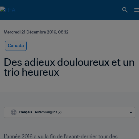
Mercredi 21 Décembre 2016, 08:12
Canada
Des adieux douloureux et un 
trio heureux
Français
 - Autres langues (2)
L’année 2016 a vu la fin de l’avant-dernier tour des 