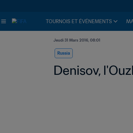
TOURNOIS ET ÉVÉNEMENTS
MA
Jeudi 31 Mars 2016, 08:01
Russia
Denisov, l'Ouzb