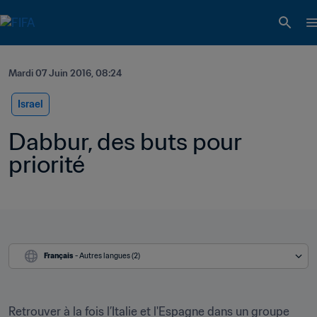
Mardi 07 Juin 2016, 08:24
Israel
Dabbur, des buts pour 
priorité
Français
 - Autres langues (2)
Retrouver à la fois l’Italie et l'Espagne dans un groupe 