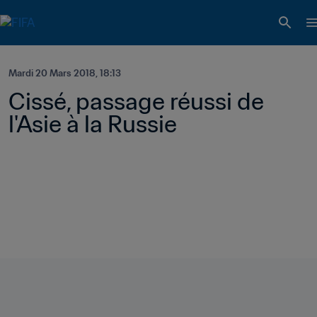
Mardi 20 Mars 2018, 18:13
Cissé, passage réussi de 
l'Asie à la Russie