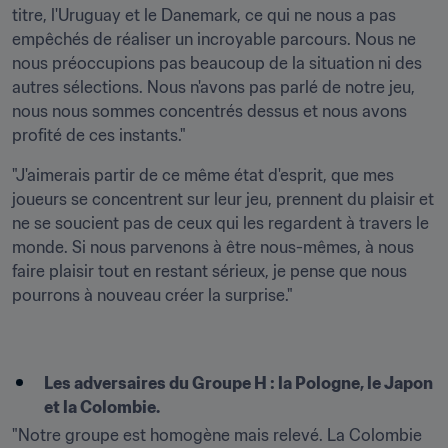
titre, l'Uruguay et le Danemark, ce qui ne nous a pas 
empêchés de réaliser un incroyable parcours. Nous ne 
nous préoccupions pas beaucoup de la situation ni des 
autres sélections. Nous n'avons pas parlé de notre jeu, 
nous nous sommes concentrés dessus et nous avons 
profité de ces instants."
"J'aimerais partir de ce même état d'esprit, que mes 
joueurs se concentrent sur leur jeu, prennent du plaisir et 
ne se soucient pas de ceux qui les regardent à travers le 
monde. Si nous parvenons à être nous-mêmes, à nous 
faire plaisir tout en restant sérieux, je pense que nous 
pourrons à nouveau créer la surprise."
Les adversaires du Groupe H : la Pologne, le Japon 
et la Colombie.
"Notre groupe est homogène mais relevé. La Colombie 