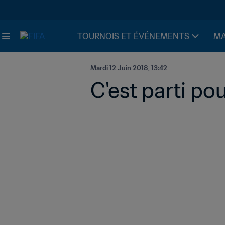
TOURNOIS ET ÉVÉNEMENTS
MA
Mardi 12 Juin 2018, 13:42
C'est parti po