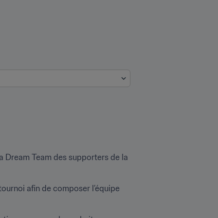
 la Dream Team des supporters de la 
tournoi afin de composer l’équipe 