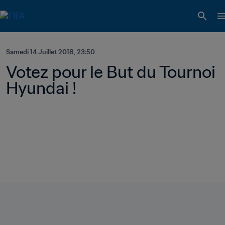
Samedi 14 Juillet 2018, 23:50
Votez pour le But du Tournoi 
Hyundai !