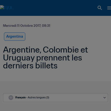
Mercredi 11 Octobre 2017, 08:31
Argentina
Argentine, Colombie et 
Uruguay prennent les 
derniers billets
Français
 - Autres langues (3)