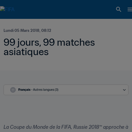
Lundi 05 Mars 2018, 08:12
99 jours, 99 matches 
asiatiques
Français
 - Autres langues (3)
La Coupe du Monde de la FIFA, Russie 2018™ approche à 