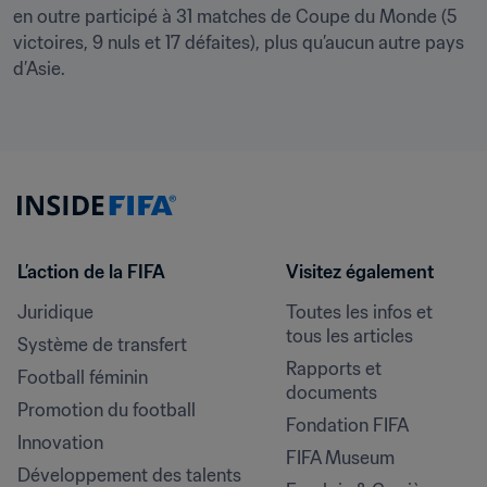
en outre participé à 31 matches de Coupe du Monde (5 
victoires, 9 nuls et 17 défaites), plus qu’aucun autre pays 
d’Asie.
L’action de la FIFA
Visitez également
Juridique
Toutes les infos et 
tous les articles
Système de transfert
Rapports et 
Football féminin
documents
Promotion du football
Fondation FIFA
Innovation
FIFA Museum
Développement des talents