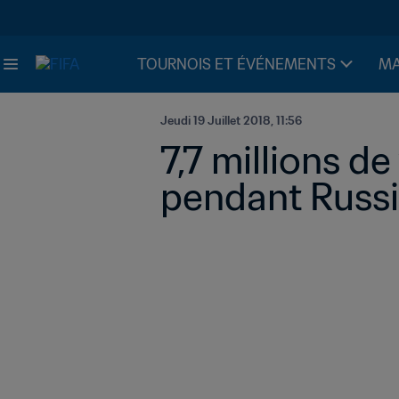
TOURNOIS ET ÉVÉNEMENTS
MA
Jeudi 19 Juillet 2018, 11:56
7,7 millions de
pendant Russ