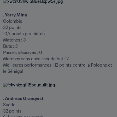
. Yerry Mina
Colombie

32 points

10,7 points par match

Matches : 3

Buts : 3

Passes décisives : 0

Matches sans encaisser de but : 2

Meilleures performances : 12 points contre la Pologne et 
le Sénégal
. Andreas Granqvist
Suède

32 points
