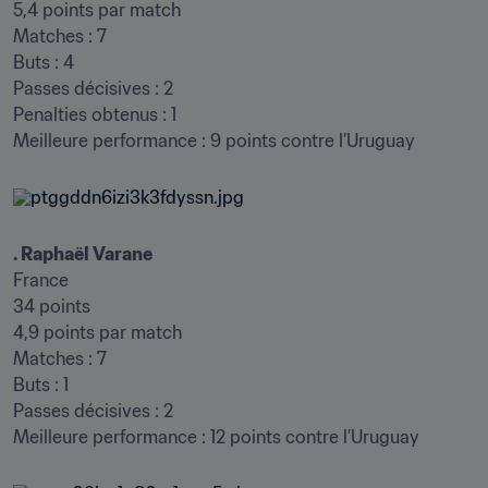
5,4 points par match

Matches : 7

Buts : 4

Passes décisives : 2

Penalties obtenus : 1

Meilleure performance : 9 points contre l’Uruguay
. Raphaël Varane
France

34 points

4,9 points par match

Matches : 7

Buts : 1

Passes décisives : 2

Meilleure performance : 12 points contre l’Uruguay