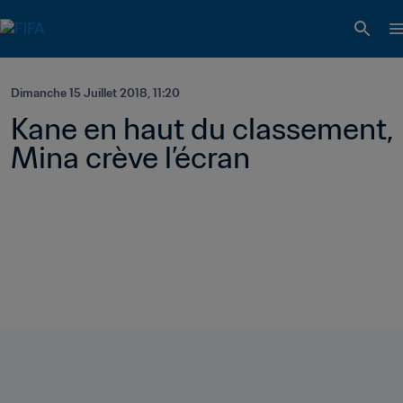
Dimanche 15 Juillet 2018, 11:20
Kane en haut du classement, 
Mina crève l’écran