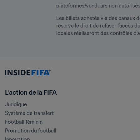
plateformes/vendeurs non autorisés
Les billets achetés via des canaux de
réserve le droit de refuser l’accès 
locales réaliseront des contrôles d’a
L’action de la FIFA
Juridique
Système de transfert
Football féminin
Promotion du football
Innovation