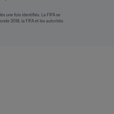
 une fois identifiés. La FIFA se 
nde 2018, la FIFA et les autorités 