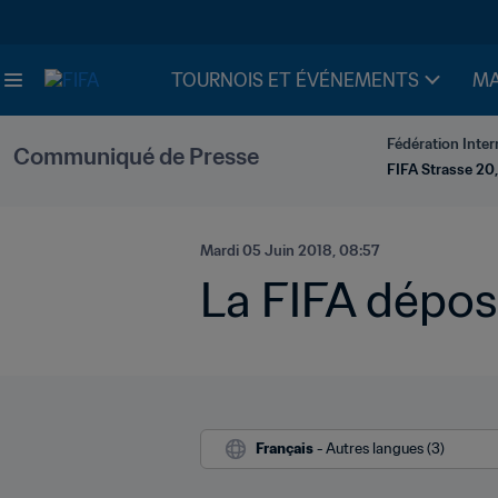
TOURNOIS ET ÉVÉNEMENTS
MA
Fédération Inter
Communiqué de Presse
FIFA Strasse 20,
Mardi 05 Juin 2018, 08:57
La FIFA dépos
Français
 - Autres langues (3)