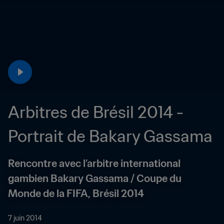
Arbitres de Brésil 2014 - 
Portrait de Bakary Gassama
Rencontre avec l’arbitre international 
gambien Bakary Gassama / Coupe du 
Monde de la FIFA, Brésil 2014
7 juin 2014