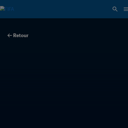
Retour