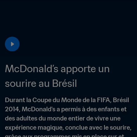
McDonald’s apporte un 
sourire au Brésil
Durant la Coupe du Monde de la FIFA, Brésil 
2014, McDonald's a permis à des enfants et 
des adultes du monde entier de vivre une 
expérience magique, conclue avec le sourire, 
grâce aux programmes mis en place sur et 