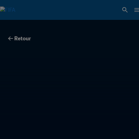
Retour