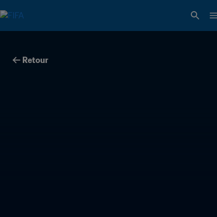
Retour