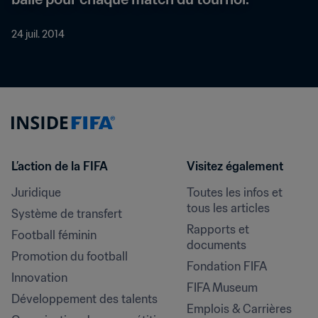
24 juil. 2014
L’action de la FIFA
Visitez également
Juridique
Toutes les infos et 
tous les articles
Système de transfert
Rapports et 
Football féminin
documents
Promotion du football
Fondation FIFA
Innovation
FIFA Museum
Développement des talents
Emplois & Carrières