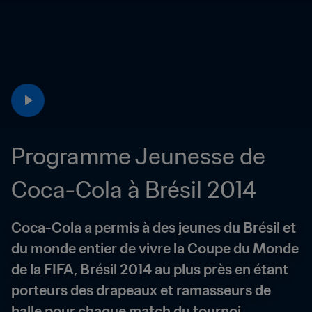
Programme Jeunesse de 
Coca-Cola à Brésil 2014
Coca-Cola a permis à des jeunes du Brésil et 
du monde entier de vivre la Coupe du Monde 
de la FIFA, Brésil 2014 au plus près en étant 
porteurs des drapeaux et ramasseurs de 
balle pour chaque match du tournoi.