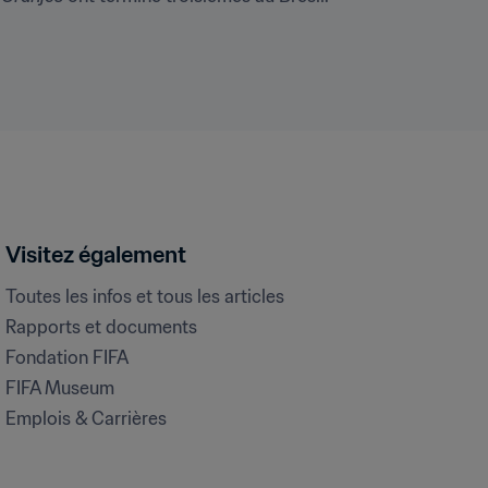
Visitez également
Toutes les infos et tous les articles
Rapports et documents
Fondation FIFA
FIFA Museum
Emplois & Carrières