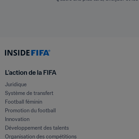
L’action de la FIFA
Juridique
Système de transfert
Football féminin
Promotion du football
Innovation
Développement des talents
Organisation des compétitions