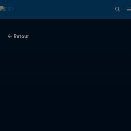
Retour