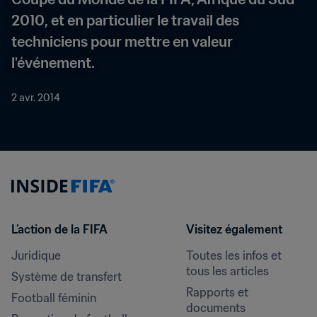
2010, et en particulier le travail des 
techniciens pour mettre en valeur 
l'événement.
2 avr. 2014
L’action de la FIFA
Visitez également
Juridique
Toutes les infos et 
tous les articles
Système de transfert
Rapports et 
Football féminin
documents