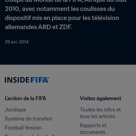
2010, avec notamment les coulisses du 
dispositif mis en place pour les télévision 
allemandes ARD et ZDF.
29 avr. 2014
L’action de la FIFA
Visitez également
Juridique
Toutes les infos et 
tous les articles
Système de transfert
Rapports et 
Football féminin
documents