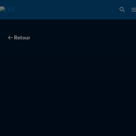
Retour