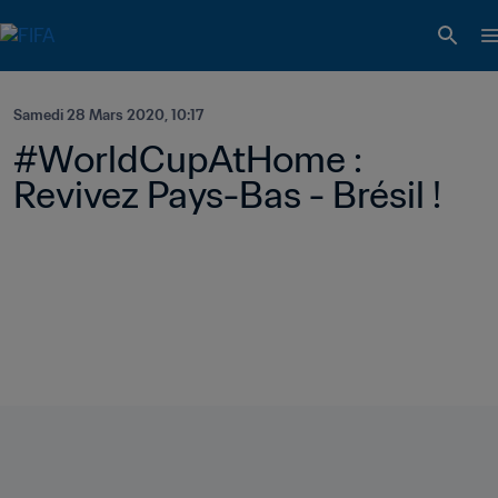
Samedi 28 Mars 2020, 10:17
#WorldCupAtHome : 
Revivez Pays-Bas - Brésil !