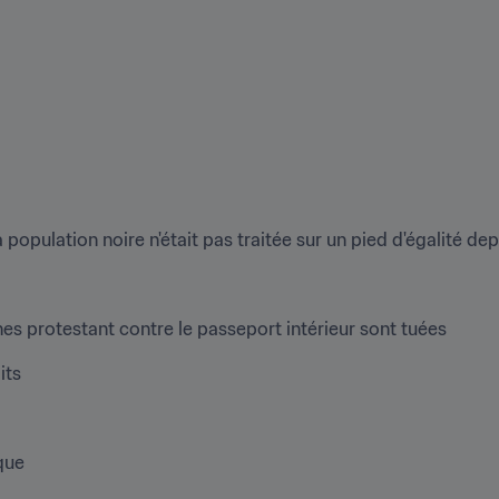
la population noire n'était pas traitée sur un pied d'égalité 
es protestant contre le passeport intérieur sont tuées
its
que