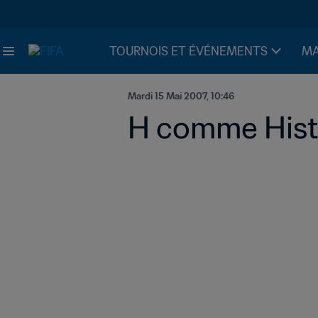
TOURNOIS ET ÉVÉNEMENTS
MA
Mardi 15 Mai 2007, 10:46
H comme Hist