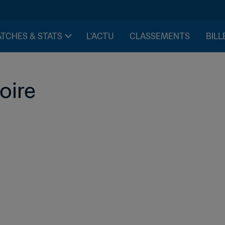
TCHES & STATS
L'ACTU
CLASSEMENTS
BILL
oire