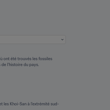
 ont été trouvés les fossiles 
de l'histoire du pays.
et les Khoi-San à l'extrémité sud-