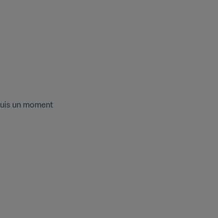
depuis un moment