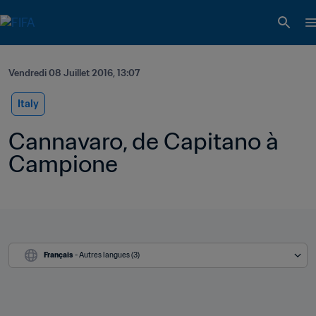
Vendredi 08 Juillet 2016, 13:07
Italy
Cannavaro, de Capitano à 
Campione
Français
 - Autres langues (3)