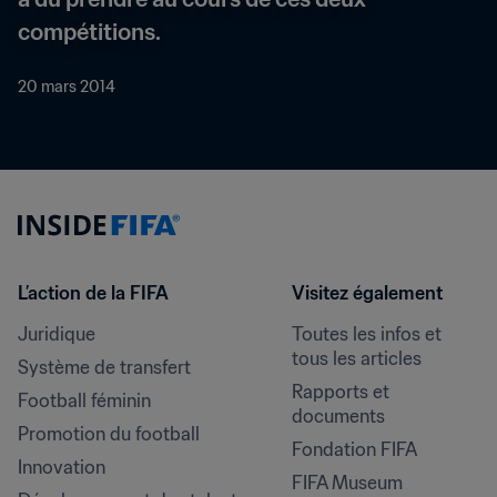
compétitions.
20 mars 2014
L’action de la FIFA
Visitez également
Juridique
Toutes les infos et 
tous les articles
Système de transfert
Rapports et 
Football féminin
documents
Promotion du football
Fondation FIFA
Innovation
FIFA Museum