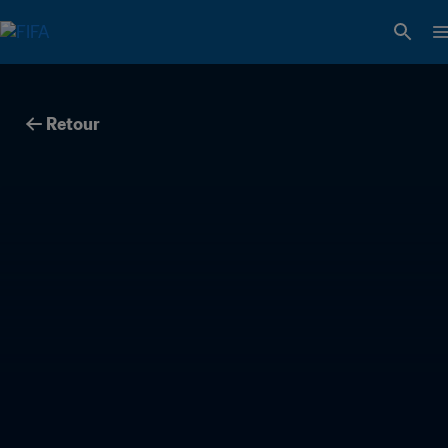
Retour