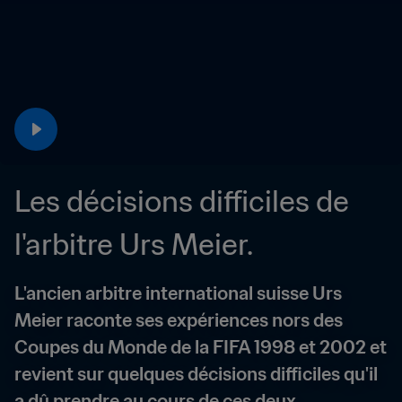
Les décisions difficiles de 
l'arbitre Urs Meier.
L'ancien arbitre international suisse Urs 
Meier raconte ses expériences nors des 
Coupes du Monde de la FIFA 1998 et 2002 et 
revient sur quelques décisions difficiles qu'il 
a dû prendre au cours de ces deux 