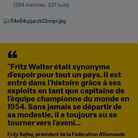
(384 matches, 327 buts)
"Fritz Walter était synonyme 
d’espoir pour tout un pays. Il est 
entré dans l’histoire grâce à ses 
exploits en tant que capitaine de 
l’équipe championne du monde en 
1954. Sans jamais se départir de 
sa modestie, il a toujours su se 
tourner vers l’aveni...
Fritz Keller, président de la Fédération Allemande 