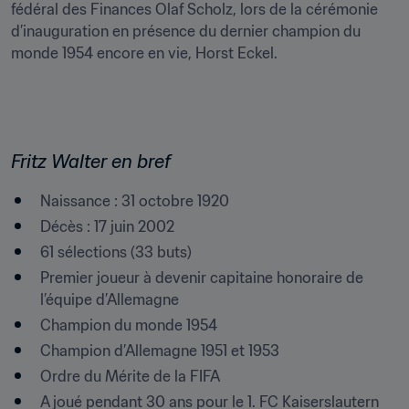
fédéral des Finances Olaf Scholz, lors de la cérémonie 
d’inauguration en présence du dernier champion du 
monde 1954 encore en vie, Horst Eckel.
Fritz Walter en bref
Naissance : 31 octobre 1920
Décès : 17 juin 2002
61 sélections (33 buts)
Premier joueur à devenir capitaine honoraire de 
l’équipe d’Allemagne
Champion du monde 1954
Champion d’Allemagne 1951 et 1953
Ordre du Mérite de la FIFA
A joué pendant 30 ans pour le 1. FC Kaiserslautern 