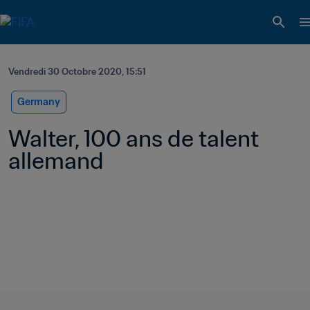
Vendredi 30 Octobre 2020, 15:51
Germany
Walter, 100 ans de talent 
allemand