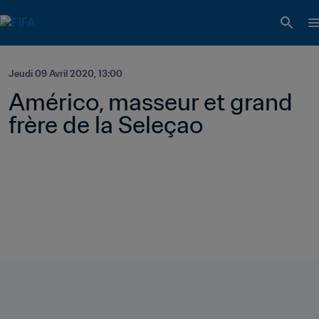
Jeudi 09 Avril 2020, 13:00
Américo, masseur et grand 
frère de la Seleçao