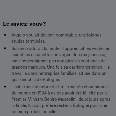
Le saviez-vous ?
Angelo voulait devenir comptable, une fois ses 
études terminées.
Schiavio adorait la mode. Il appréciait les vestes en 
cuir et les casquettes en vogue dans sa jeunesse, 
mais ne dédaignait pas non plus les costumes de 
grandes marques. Une fois sa carrière terminée, il a 
travaillé dans l’entreprise familiale, située dans un 
quartier chic de Bologne.
Il est le seul membre de l’Italie sacrée championne 
du monde en 1934 à ne pas avoir été félicité par le 
Premier Ministre Benito Mussolini, deux jours après 
la finale. Il avait préféré rester à Bologne pour une 
réunion professionnelle.