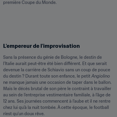
première Coupe du Monde.
L'empereur de l'improvisation
Sans la présence du génie de Bologne, le destin de 
l’Italie aurait peut-être été bien différent. Et que serait 
devenue la carrière de Schiavio sans un coup de pouce 
du destin ? Durant toute son enfance, le petit 
Angiolino
ne manque jamais une occasion de taper dans le ballon. 
Mais le décès brutal de son père le contraint à travailler 
au sein de l'entreprise vestimentaire familiale, à l’âge de 
12 ans. Ses journées commencent à l’aube et il ne rentre 
chez lui qu’à la nuit tombée. À cette époque, le football 
n’est qu’un doux rêve.