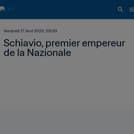
Vendredi 17 Avril 2020, 09:00
Schiavio, premier empereur 
de la Nazionale