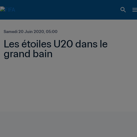
Samedi 20 Juin 2020, 05:00
Les étoiles U20 dans le 
grand bain