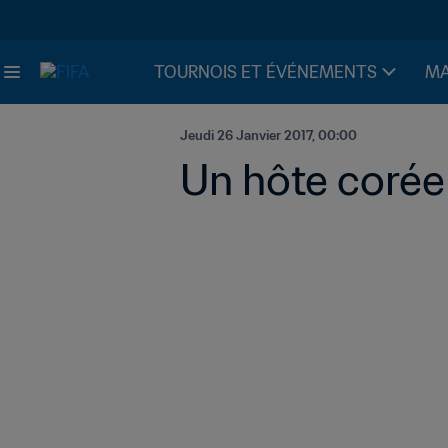
TOURNOIS ET ÉVÉNEMENTS
MA
Jeudi 26 Janvier 2017, 00:00
Un hôte corée