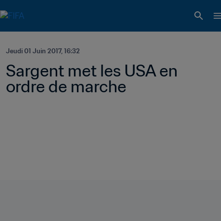
Jeudi 01 Juin 2017, 16:32
Sargent met les USA en 
ordre de marche