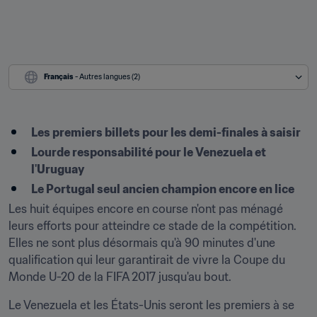
Français
 - Autres langues (2)
Les premiers billets pour les demi-finales à saisir
Lourde responsabilité pour le Venezuela et 
l'Uruguay
Le Portugal seul ancien champion encore en lice
Les huit équipes encore en course n'ont pas ménagé 
leurs efforts pour atteindre ce stade de la compétition. 
Elles ne sont plus désormais qu'à 90 minutes d'une 
qualification qui leur garantirait de vivre la Coupe du 
Monde U-20 de la FIFA 2017 jusqu'au bout.
Le Venezuela et les États-Unis seront les premiers à se 