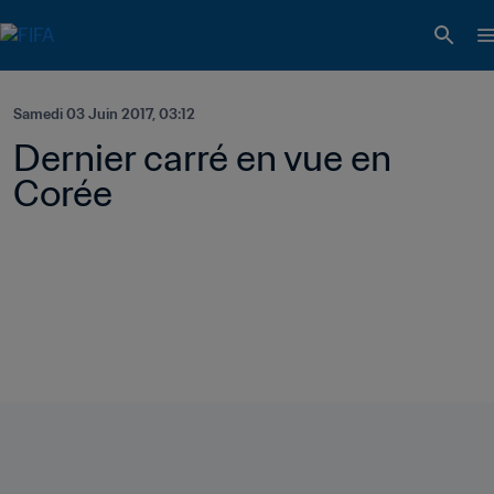
Samedi 03 Juin 2017, 03:12
Dernier carré en vue en 
Corée