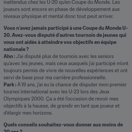
inattendus chez les U-20 qu’en Coupe du Monde. Les 
joueurs sont encore en phase de développement aux 
niveaux physique et mental donc tout peut arriver.
Vous n’avez jamais participé à une Coupe du Monde U-
20. Avez-vous disputé d’autres tournois de jeunes qui 
vous ont aidés à atteindre vos objectifs en équipe 
nationale ? 
Ahn : 
J’ai disputé plus de tournois avec les seniors 
qu’avec les jeunes, mais ceux auxquels j’ai participé m’ont 
toujours permis de vivre de nouvelles expériences et ont 
Park : 
À 19 ans, j’ai eu la chance de disputer mon premier 
tournoi international avec les U-23 lors des Jeux 
Olympiques 2000. Ça a été l’occasion de revoir mes 
objectifs à la hausse, de grandir en tant que joueur et 
d’élargir mes horizons.
Quels conseils souhaitez-vous donner aux moins de 
20 ans ? 