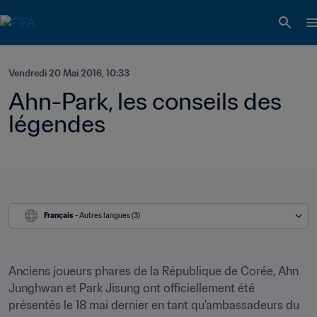
Vendredi 20 Mai 2016, 10:33
Ahn-Park, les conseils des 
légendes
Français
 - Autres langues (3)
Anciens joueurs phares de la République de Corée, Ahn 
Junghwan et Park Jisung ont officiellement été 
présentés le 18 mai dernier en tant qu'ambassadeurs du 