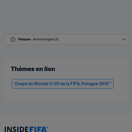
Français
 - Autres langues (3)
Thèmes en lien
Coupe du Monde U-20 de la FIFA, Pologne 2019™