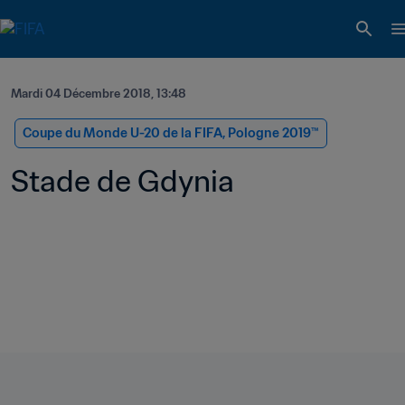
Mardi 04 Décembre 2018, 13:48
Coupe du Monde U-20 de la FIFA, Pologne 2019™
Stade de Gdynia