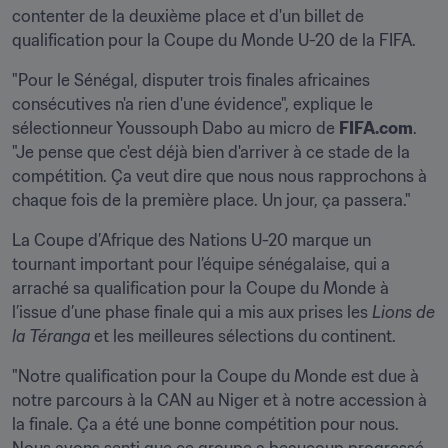
contenter de la deuxième place et d'un billet de 
qualification pour la Coupe du Monde U-20 de la FIFA.
"Pour le Sénégal, disputer trois finales africaines 
consécutives n'a rien d'une évidence", explique le 
sélectionneur Youssouph Dabo au micro de 
FIFA.com
. 
"Je pense que c'est déjà bien d'arriver à ce stade de la 
compétition. Ça veut dire que nous nous rapprochons à 
chaque fois de la première place. Un jour, ça passera."
La Coupe d’Afrique des Nations U-20 marque un 
tournant important pour l’équipe sénégalaise, qui a 
arraché sa qualification pour la Coupe du Monde à 
l’issue d’une phase finale qui a mis aux prises les 
Lions de 
la Téranga
 et les meilleures sélections du continent.
"Notre qualification pour la Coupe du Monde est due à 
notre parcours à la CAN au Niger et à notre accession à 
la finale. Ça a été une bonne compétition pour nous. 