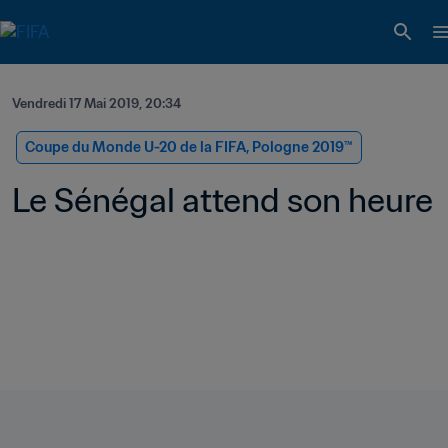
Vendredi 17 Mai 2019, 20:34
Coupe du Monde U-20 de la FIFA, Pologne 2019™
Le Sénégal attend son heure