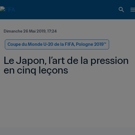
Dimanche 26 Mai 2019, 17:24
Coupe du Monde U-20 de la FIFA, Pologne 2019™
Le Japon, l’art de la pression 
en cinq leçons