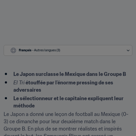
Français
 - Autres langues (3)
Le Japon surclasse le Mexique dans le Groupe B
El Tri
 étouffée par l'énorme pressing de ses 
adversaires
Le sélectionneur et le capitaine expliquent leur 
méthode
Le Japon a donné une leçon de football au Mexique (0-
3) ce dimanche pour leur deuxième match dans le 
Groupe B. En plus de se montrer réalistes et inspirés 