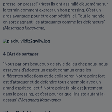
presse, on presse!" (
rires
) Ils ont assimilé d’eux même sur 
le terrain comment exercer un bon pressing. C’est un 
gros avantage pour être compétitifs ici. Tout le monde 
en sort gagnant, les attaquants comme les défenseurs" 
(Masanaga Kageyama)
4 L'Art de partager
"Nous parlons beaucoup de style de jeu chez nous, nous 
essayons d’adopter un esprit commun entre les 
différentes sélections et de collaborer. Notre point fort 
est d’attaquer et de défendre tous ensemble avec un 
grand esprit collectif. Notre point faible est justement 
dans le pressing, et c’est pour ça que j’insiste autant là-
dessus" 
(Masanaga Kageyama)