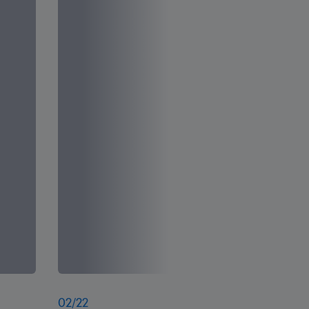
02
/
22