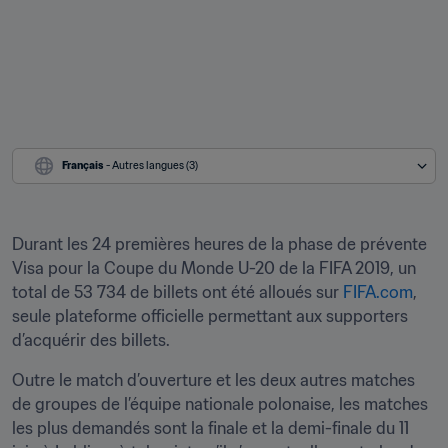
Français
 - Autres langues (3)
Durant les 24 premières heures de la phase de prévente 
Visa pour la Coupe du Monde U-20 de la FIFA 2019, un 
total de 53 734 de billets ont été alloués sur 
FIFA.com
, 
seule plateforme officielle permettant aux supporters 
d’acquérir des billets.
Outre le match d’ouverture et les deux autres matches 
de groupes de l’équipe nationale polonaise, les matches 
les plus demandés sont la finale et la demi-finale du 11 