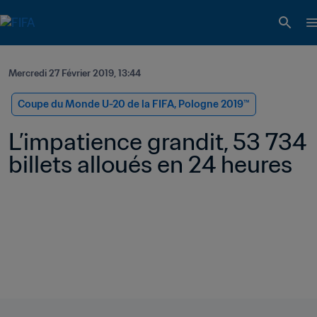
Mercredi 27 Février 2019, 13:44
Coupe du Monde U-20 de la FIFA, Pologne 2019™
L’impatience grandit, 53 734 
billets alloués en 24 heures