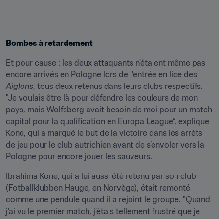
Bombes à retardement
Et pour cause : les deux attaquants n'étaient même pas 
encore arrivés en Pologne lors de l'entrée en lice des 
Aiglons
, tous deux retenus dans leurs clubs respectifs. 
"Je voulais être là pour défendre les couleurs de mon 
pays, mais Wolfsberg avait besoin de moi pour un match 
capital pour la qualification en Europa League“, explique 
Kone, qui a marqué le but de la victoire dans les arrêts 
de jeu pour le club autrichien avant de s’envoler vers la 
Pologne pour encore jouer les sauveurs.
Ibrahima Kone, qui a lui aussi été retenu par son club 
(Fotballklubben Hauge, en Norvège), était remonté 
comme une pendule quand il a rejoint le groupe. "Quand 
j’ai vu le premier match, j’étais tellement frustré que je 