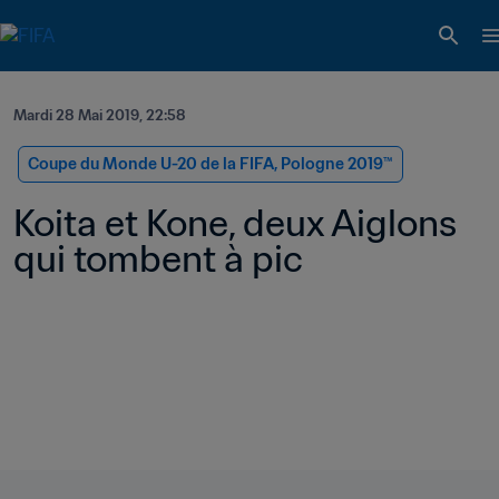
Mardi 28 Mai 2019, 22:58
Coupe du Monde U-20 de la FIFA, Pologne 2019™
Koita et Kone, deux Aiglons 
qui tombent à pic