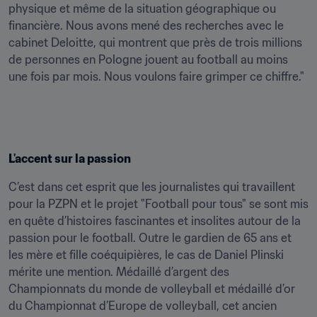
physique et même de la situation géographique ou 
financière. Nous avons mené des recherches avec le 
cabinet Deloitte, qui montrent que près de trois millions 
de personnes en Pologne jouent au football au moins 
une fois par mois. Nous voulons faire grimper ce chiffre."
L'accent sur la passion
C’est dans cet esprit que les journalistes qui travaillent 
pour la PZPN et le projet "Football pour tous" se sont mis 
en quête d’histoires fascinantes et insolites autour de la 
passion pour le football. Outre le gardien de 65 ans et 
les mère et fille coéquipières, le cas de Daniel Plinski 
mérite une mention. Médaillé d’argent des 
Championnats du monde de volleyball et médaillé d’or 
du Championnat d’Europe de volleyball, cet ancien 