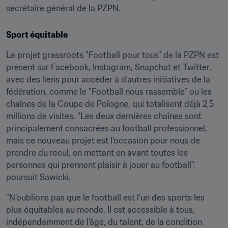
secrétaire général de la PZPN.
Sport équitable
Le projet grassroots "Football pour tous" de la PZPN est 
présent sur Facebook, Instagram, Snapchat et Twitter, 
avec des liens pour accéder à d’autres initiatives de la 
fédération, comme le "Football nous rassemble" ou les 
chaînes de la Coupe de Pologne, qui totalisent déjà 2,5 
millions de visites. "Les deux dernières chaînes sont 
principalement consacrées au football professionnel, 
mais ce nouveau projet est l’occasion pour nous de 
prendre du recul, en mettant en avant toutes les 
personnes qui prennent plaisir à jouer au football", 
poursuit Sawicki.
"N’oublions pas que le football est l’un des sports les 
plus équitables au monde. Il est accessible à tous, 
indépendamment de l’âge, du talent, de la condition 