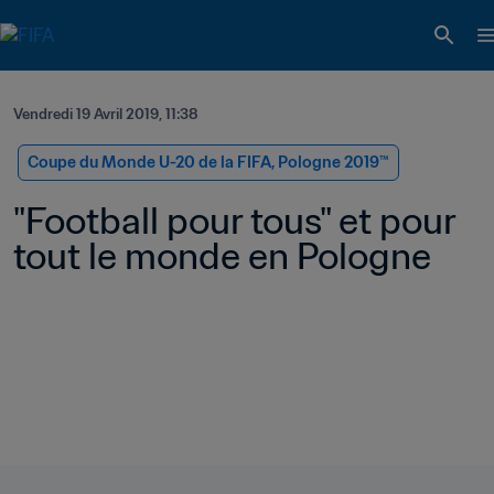
Vendredi 19 Avril 2019, 11:38
Coupe du Monde U-20 de la FIFA, Pologne 2019™
"Football pour tous" et pour 
tout le monde en Pologne