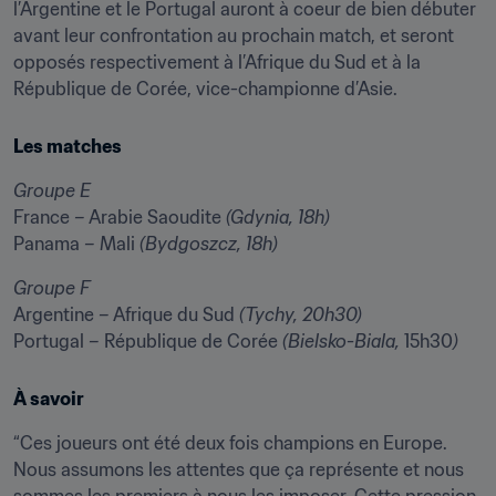
l’Argentine et le Portugal auront à coeur de bien débuter 
avant leur confrontation au prochain match, et seront 
opposés respectivement à l’Afrique du Sud et à la 
République de Corée, vice-championne d’Asie.
Les matches
Groupe E
France – Arabie Saoudite 
(Gdynia, 18h)
Panama – Mali 
(Bydgoszcz, 18h)
Groupe F
Argentine – Afrique du Sud 
(Tychy, 20h30)
Portugal – République de Corée 
(Bielsko-Biala,
 15h30
)
À savoir
“Ces joueurs ont été deux fois champions en Europe. 
Nous assumons les attentes que ça représente et nous 