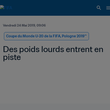
Vendredi 24 Mai 2019, 09:06
Coupe du Monde U-20 de la FIFA, Pologne 2019™
Des poids lourds entrent en 
piste