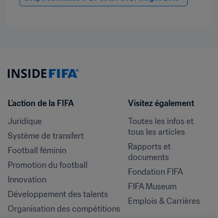
L’action de la FIFA
Visitez également
Juridique
Toutes les infos et 
tous les articles
Système de transfert
Rapports et 
Football féminin
documents
Promotion du football
Fondation FIFA
Innovation
FIFA Museum
Développement des talents
Emplois & Carrières
Organisation des compétitions