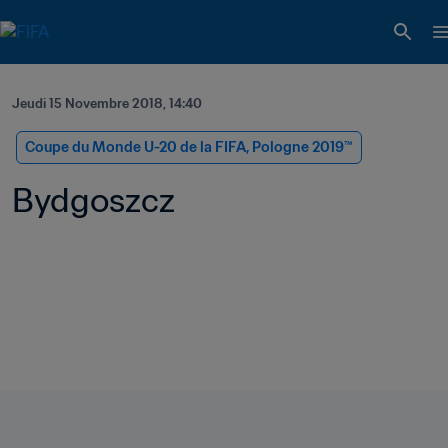
Jeudi 15 Novembre 2018, 14:40
Coupe du Monde U-20 de la FIFA, Pologne 2019™
Bydgoszcz