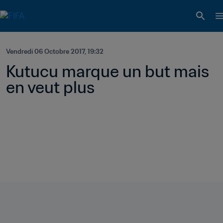
Vendredi 06 Octobre 2017, 19:32
Kutucu marque un but mais 
en veut plus