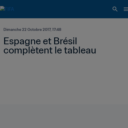
Dimanche 22 Octobre 2017, 17:48
Espagne et Brésil 
complètent le tableau