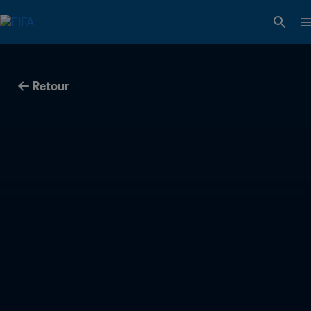
Retour