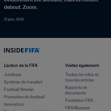
debout. Zoom.
21 janv. 2016
L’action de la FIFA
Visitez également
Juridique
Toutes les infos et 
tous les articles
Système de transfert
Rapports et 
Football féminin
documents
Promotion du football
Fondation FIFA
Innovation
FIFA Museum