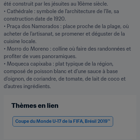
été construit par les jésuites au 16ème siècle.

• Cathédrale : symbole de l'architecture de l'île, sa 
construction date de 1920.

• Praça dos Namorados : place proche de la plage, où 
acheter de l'artisanat, se promener et déguster de la 
cuisine locale.

• Morro do Moreno : colline où faire des randonnées et 
profiter de vues panoramiques.

• Moqueca capixaba : plat typique de la région, 
composé de poisson blanc et d'une sauce à base 
d'oignon, de coriandre, de tomate, de lait de coco et 
d'autres ingrédients.
Thèmes en lien
Coupe du Monde U-17 de la FIFA, Brésil 2019™