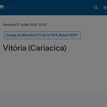
Vendredi 12 Juillet 2019, 23:32
Coupe du Monde U-17 de la FIFA, Brésil 2019™
Vitória (Cariacica)