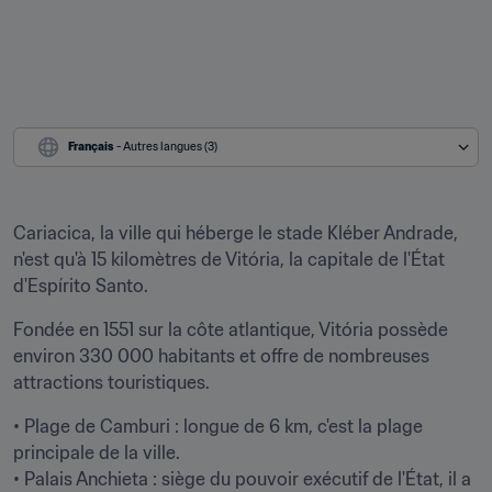
Français
 - Autres langues (3)
Cariacica, la ville qui héberge le stade Kléber Andrade, 
n'est qu'à 15 kilomètres de Vitória, la capitale de l'État 
d'Espírito Santo.
Fondée en 1551 sur la côte atlantique, Vitória possède 
environ 330 000 habitants et offre de nombreuses 
attractions touristiques.
• Plage de Camburi : longue de 6 km, c'est la plage 
principale de la ville.

• Palais Anchieta : siège du pouvoir exécutif de l'État, il a 