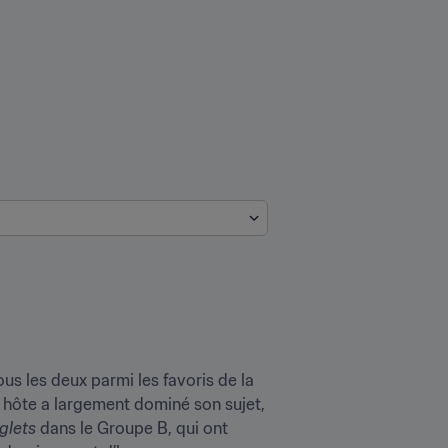
us les deux parmi les favoris de la 
s hôte a largement dominé son sujet, 
glets
 dans le Groupe B, qui ont 