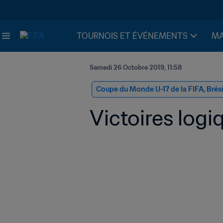
TOURNOIS ET ÉVÉNEMENTS
MA
Samedi 26 Octobre 2019, 11:58
Coupe du Monde U-17 de la FIFA, Brés
Victoires logi