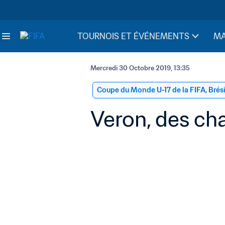
TOURNOIS ET ÉVÉNEMENTS
MA
Mercredi 30 Octobre 2019, 13:35
Coupe du Monde U-17 de la FIFA, Brés
Veron, des ch