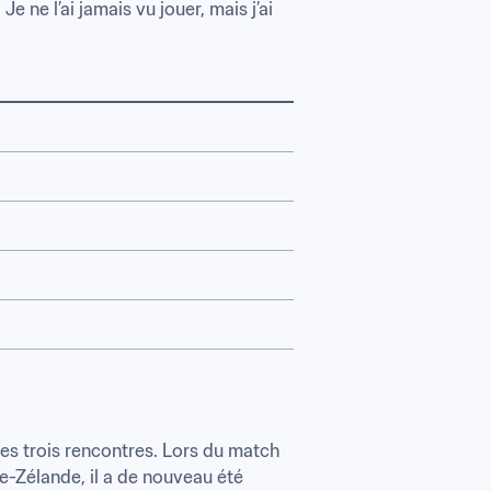
ne l’ai jamais vu jouer, mais j’ai 
es trois rencontres. Lors du match 
-Zélande, il a de nouveau été 