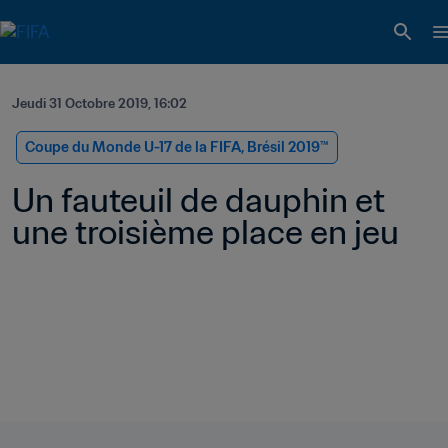
Jeudi 31 Octobre 2019, 16:02
Coupe du Monde U-17 de la FIFA, Brésil 2019™
Un fauteuil de dauphin et 
une troisième place en jeu  