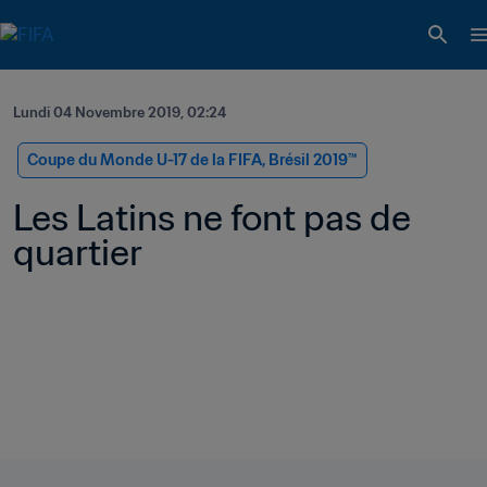
Lundi 04 Novembre 2019, 02:24
Coupe du Monde U-17 de la FIFA, Brésil 2019™
Les Latins ne font pas de 
quartier 