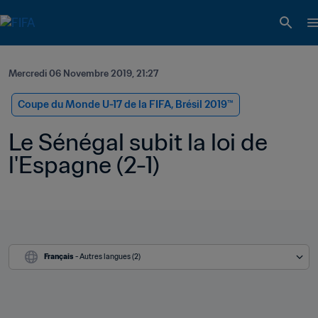
Mercredi 06 Novembre 2019, 21:27
Coupe du Monde U-17 de la FIFA, Brésil 2019™
Le Sénégal subit la loi de 
l'Espagne (2-1)
Français
 - Autres langues (2)