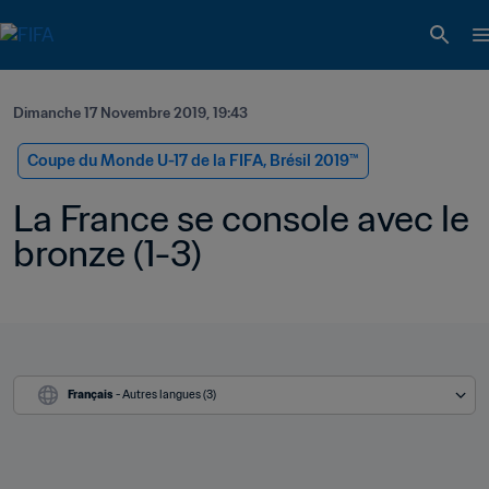
Dimanche 17 Novembre 2019, 19:43
Coupe du Monde U-17 de la FIFA, Brésil 2019™
La France se console avec le 
bronze (1-3)
Français
 - Autres langues (3)